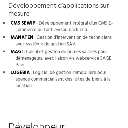
Développement d’applications sur-
mesure
CMS SEWIP
: Développement intégral d’un CMS E-
commerce du font-end au back-end.
MANATEN
: Gestion d’intervention de techniciens
avec système de gestion SAV.
MAGI
: Calcul et gestion de primes salariés pour
déménageurs, avec liaison via webservice SAGE
Paie.
LOGEBIA
: Logiciel de gestion immobilière pour
agence commercialisant des listes de biens à la
location.
Développeur