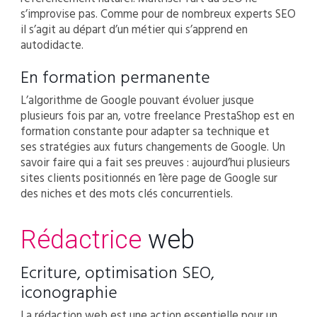
s’improvise pas. Comme pour de nombreux experts SEO
il s’agit au départ d’un métier qui s’apprend en
autodidacte.
En formation permanente
L’algorithme de Google pouvant évoluer jusque
plusieurs fois par an, votre freelance PrestaShop est en
formation constante pour adapter sa technique et
ses stratégies aux futurs changements de Google. Un
savoir faire qui a fait ses preuves : aujourd’hui plusieurs
sites clients positionnés en 1ère page de Google sur
des niches et des mots clés concurrentiels.
Rédactrice
web
Ecriture, optimisation SEO,
iconographie
La rédaction web est une action essentielle pour un