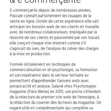
E-commerçante depuis de nombreuses années,
Pascale connaît parfaitement les rouages de la
vente en ligne. Dotée de cette expérience elle sait
anticiper les besoins web de ses clients et travaille
avec de nombreux collaborateurs. Impliquée par la
réussite de ses clients et passionnée par son travail,
elle conçoit chaque site internet comme s’il
s’agissait du sien, de l’analyse du cahier des charges
à la mise en production.
Formée initialement en techniques de
commercialisation et en psychologie, sa formation
et son expérience dans le secteur tertiaire lui
permettent d’appréhender l’univers web avec
perspicacité et analyse. Salarié chez Psychologies
magazine (Paris 8ème) en 2001, son poste s’étendait
de la relecture du premier site web de l’enseigne, à
la rédaction du courrier des lecteurs du magazine. Un
regard utile et complémentaire qui complète sa