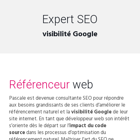
Expert SEO
visibilité Google
Référenceur
web
Pascale est devenue consultante SEO pour répondre
aux besoins grandissants de ses clients d’améliorer le
référencement naturel et la
visibilité Google
de leur
site internet. En tant que développeur web son intérêt
s’oriente dès le départ sur l’
impact du code
source
dans les processus d’optimisation du
référencement naturel. Maîtriser l’art du SEO ne