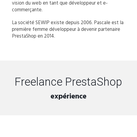
vision du web en tant que développeur et e-
commerçante.
La société SEWIP existe depuis 2006. Pascale est la
première femme développeur à devenir partenaire
PrestaShop en 2014.
Freelance PrestaShop
expérience