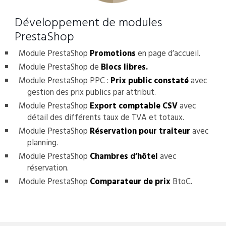
Développement de modules
PrestaShop
Module PrestaShop
Promotions
en page d’accueil.
Module PrestaShop de
Blocs libres.
Module PrestaShop PPC :
Prix public constaté
avec
gestion des prix publics par attribut.
Module PrestaShop
Export comptable CSV
avec
détail des différents taux de TVA et totaux.
Module PrestaShop
Réservation pour traiteur
avec
planning.
Module PrestaShop
Chambres d’hôtel
avec
réservation.
Module PrestaShop
Comparateur de prix
BtoC.