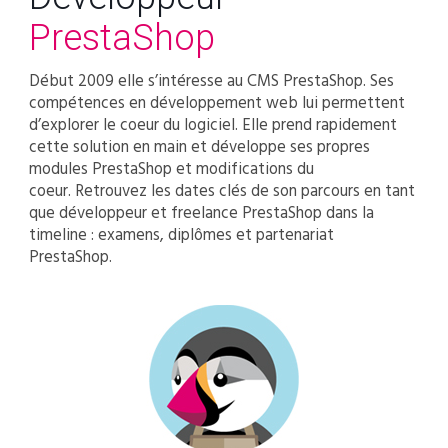
PrestaShop
Début 2009 elle s’intéresse au CMS PrestaShop. Ses
compétences en développement web lui permettent
d’explorer le coeur du logiciel. Elle prend rapidement
cette solution en main et développe ses propres
modules PrestaShop et modifications du
coeur. Retrouvez les dates clés de son parcours en tant
que développeur et freelance PrestaShop dans la
timeline : examens, diplômes et partenariat
PrestaShop.