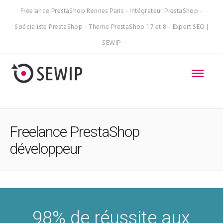
Freelance PrestaShop Rennes Paris - Intégrateur PrestaShop -
Spécialiste PrestaShop - Theme PrestaShop 1.7 et 8 - Expert SEO |
SEWIP
Freelance PrestaShop
développeur
98% de réussite aux