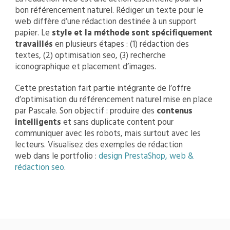
bon référencement naturel. Rédiger un texte pour le
web diffère d’une rédaction destinée à un support
papier. Le
style et la méthode sont spécifiquement
travaillés
en plusieurs étapes : (1) rédaction des
textes, (2) optimisation seo, (3) recherche
iconographique et placement d’images.
Cette prestation fait partie intégrante de l’offre
d’optimisation du référencement naturel mise en place
par Pascale. Son objectif : produire des
contenus
intelligents
et sans duplicate content pour
communiquer avec les robots, mais surtout avec les
lecteurs. Visualisez des exemples de rédaction
web dans le portfolio :
design PrestaShop, web &
rédaction seo
.