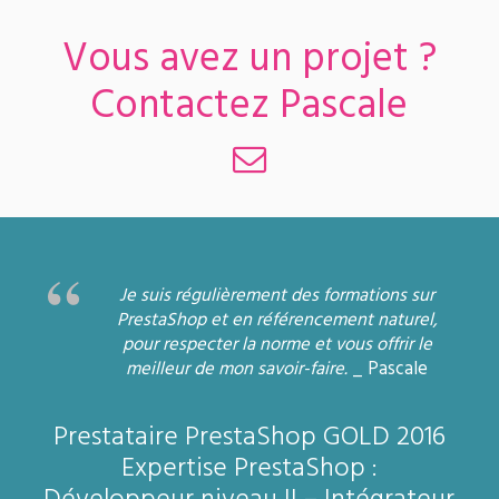
Vous avez un projet ?
Contactez Pascale
Je suis régulièrement des formations sur
PrestaShop et en référencement naturel,
pour respecter la norme et vous offrir le
meilleur de mon savoir-faire.
_ Pascale
Prestataire PrestaShop GOLD 2016
Expertise PrestaShop :
Développeur niveau II – Intégrateur