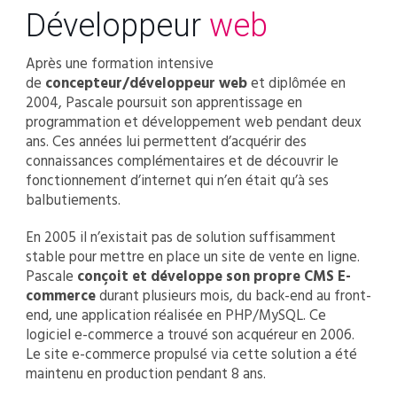
Développeur
web
Après une formation intensive
de
concepteur/développeur web
et diplômée en
2004, Pascale poursuit son apprentissage en
programmation et développement web pendant deux
ans. Ces années lui permettent d’acquérir des
connaissances complémentaires et de découvrir le
fonctionnement d’internet qui n’en était qu’à ses
balbutiements.
En 2005 il n’existait pas de solution suffisamment
stable pour mettre en place un site de vente en ligne.
Pascale
conçoit et développe son propre CMS E-
commerce
durant plusieurs mois, du back-end au front-
end, une application réalisée en PHP/MySQL. Ce
logiciel e-commerce a trouvé son acquéreur en 2006.
Le site e-commerce propulsé via cette solution a été
maintenu en production pendant 8 ans.