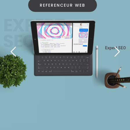
REFERENCEUR WEB
EXPERT
SEO
Expert SEO