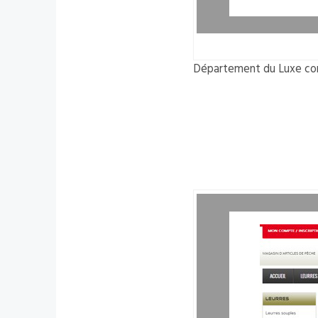
Département du Luxe com