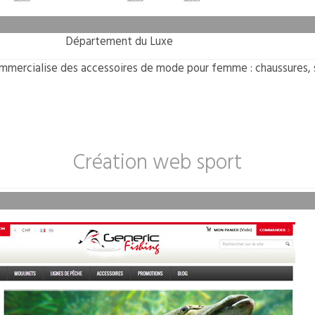
Département du Luxe
mercialise des accessoires de mode pour femme : chaussures, s
Création web sport