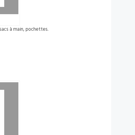
acs à main, pochettes.