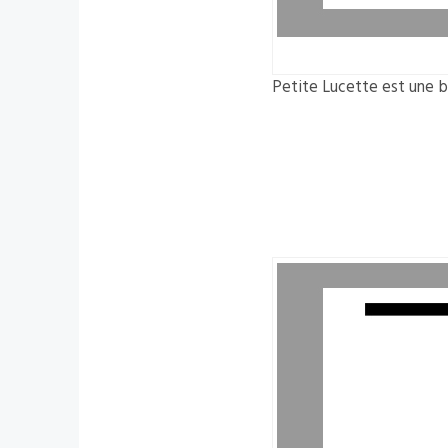
Petite Lucette est une b