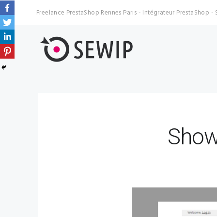
Freelance PrestaShop Rennes Paris - Intégrateur PrestaShop - 
Showc