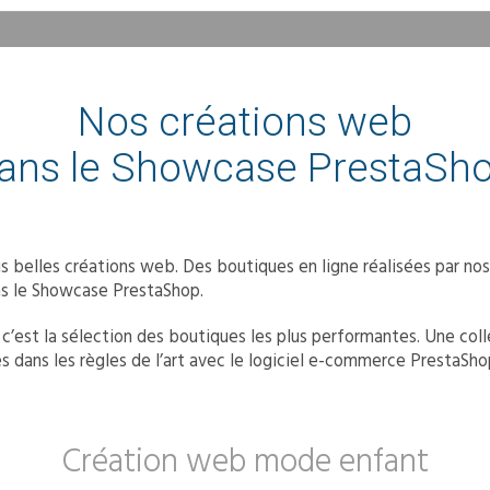
Nos créations web
ans le Showcase PrestaSh
s belles créations web. Des boutiques en ligne réalisées par nos
ns le Showcase PrestaShop.
’est la sélection des boutiques les plus performantes. Une coll
s dans les règles de l’art avec le logiciel e-commerce PrestaSho
Création web mode enfant