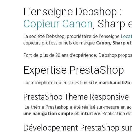
L’enseigne Debshop :
Copieur Canon
, Sharp 
La société Debshop, propriétaire de l’enseigne
Loca
copieurs professionnels de marque
Canon, Sharp et
Fort de plus de 30 ans d’expérience, Debshop propos
Expertise PrestaShop
Locationphotocopieur.fr est un
site marchand b2b
PrestaShop Theme Responsive
Le thème Prestashop a été réalisé sur-mesure en acc
une navigation simple et intuitive
. Réalisation de
Développement PrestaShop su