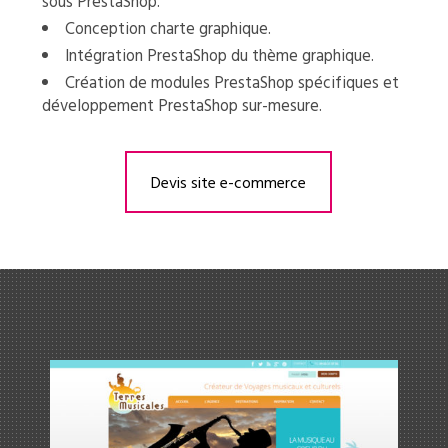
sous PrestaShop.
Conception charte graphique.
Intégration PrestaShop du thème graphique.
Création de modules PrestaShop spécifiques et
développement PrestaShop sur-mesure.
Devis site e-commerce