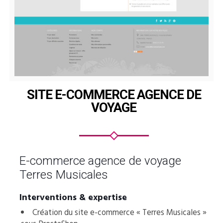
SITE E-COMMERCE AGENCE DE
VOYAGE
E-commerce agence de voyage
Terres Musicales
Interventions & expertise
Création du site e-commerce « Terres Musicales »