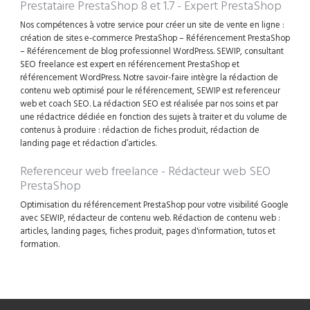
Prestataire PrestaShop 8 et 1.7 - Expert PrestaShop
Nos compétences à votre service pour créer un site de vente en ligne :
création de sites e-commerce PrestaShop – Référencement PrestaShop
– Référencement de blog professionnel WordPress. SEWIP, consultant
SEO freelance est expert en référencement PrestaShop et
référencement WordPress. Notre savoir-faire intègre la rédaction de
contenu web optimisé pour le référencement, SEWIP est referenceur
web et coach SEO. La rédaction SEO est réalisée par nos soins et par
une rédactrice dédiée en fonction des sujets à traiter et du volume de
contenus à produire : rédaction de fiches produit, rédaction de
landing page et rédaction d’articles.
Referenceur web freelance - Rédacteur web SEO
PrestaShop
Optimisation du référencement PrestaShop pour votre visibilité Google
avec SEWIP, rédacteur de contenu web. Rédaction de contenu web :
articles, landing pages, fiches produit, pages d'information, tutos et
formation.