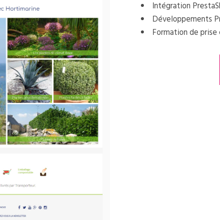
Intégration Presta
Développements Pr
Formation de prise