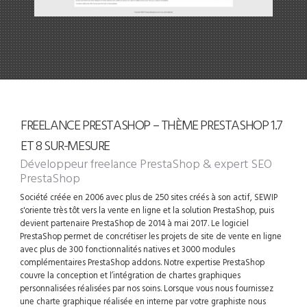
FREELANCE PRESTASHOP – THÈME PRESTASHOP 1.7
ET 8 SUR-MESURE
Développeur freelance PrestaShop
& expert SEO
PrestaShop
Société créée en 2006 avec plus de 250 sites créés à son actif, SEWIP
s'oriente très tôt vers la vente en ligne et la solution PrestaShop, puis
devient partenaire PrestaShop de 2014 à mai 2017. Le logiciel
PrestaShop permet de concrétiser les projets de site de vente en ligne
avec plus de 300 fonctionnalités natives et 3000 modules
complémentaires PrestaShop addons. Notre expertise PrestaShop
couvre la conception et l’intégration de chartes graphiques
personnalisées réalisées par nos soins. Lorsque vous nous fournissez
une charte graphique réalisée en interne par votre graphiste nous