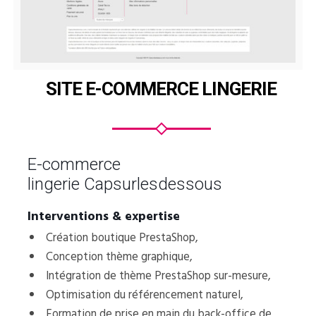
SITE E-COMMERCE LINGERIE
E-commerce
lingerie Capsurlesdessous
Interventions & expertise
Création boutique PrestaShop,
Conception thème graphique,
Intégration de thème PrestaShop sur-mesure,
Optimisation du référencement naturel,
Formation de prise en main du back-office de