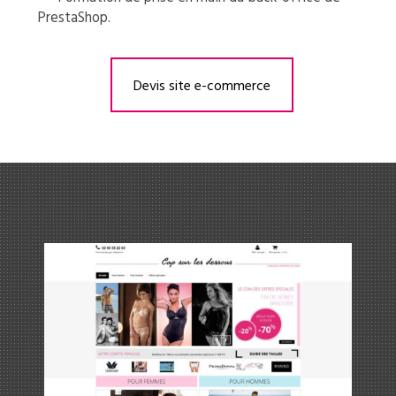
PrestaShop.
Devis site e-commerce