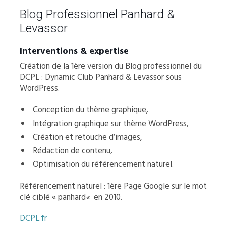
Blog Professionnel Panhard &
Levassor
Interventions & expertise
Création de la 1ère version du Blog professionnel du
DCPL : Dynamic Club Panhard & Levassor sous
WordPress.
Conception du thème graphique,
Intégration graphique sur thème WordPress,
Création et retouche d’images,
Rédaction de contenu,
Optimisation du référencement naturel.
Référencement naturel : 1ère Page Google sur le mot
clé ciblé « panhard
«
en 2010.
DCPL.fr