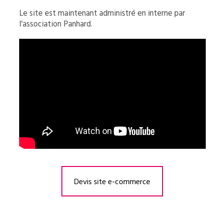
Le site est maintenant administré en interne par
l’association Panhard.
Devis site e-commerce