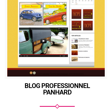
BLOG PROFESSIONNEL
PANHARD