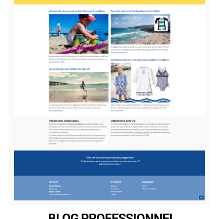
BLOG PROFESSIONNEL