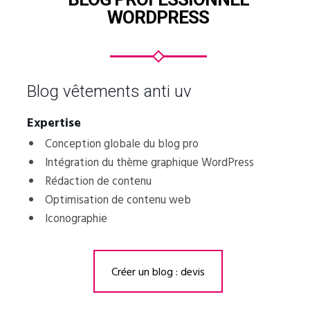
WORDPRESS
Blog vêtements anti uv
Expertise
Conception globale du blog pro
Intégration du thème graphique WordPress
Rédaction de contenu
Optimisation de contenu web
Iconographie
Créer un blog : devis