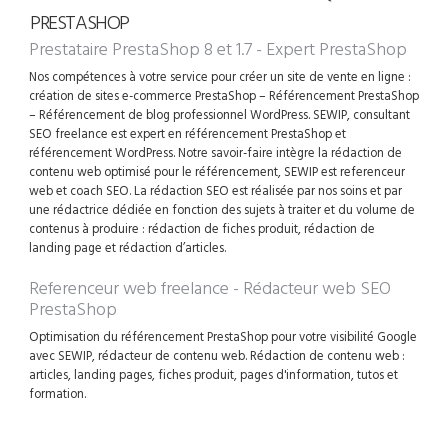
PRESTASHOP
Prestataire PrestaShop 8 et 1.7 - Expert PrestaShop
Nos compétences à votre service pour créer un site de vente en ligne :
création de sites e-commerce PrestaShop – Référencement PrestaShop
– Référencement de blog professionnel WordPress. SEWIP, consultant
SEO freelance est expert en référencement PrestaShop et
référencement WordPress. Notre savoir-faire intègre la rédaction de
contenu web optimisé pour le référencement, SEWIP est referenceur
web et coach SEO. La rédaction SEO est réalisée par nos soins et par
une rédactrice dédiée en fonction des sujets à traiter et du volume de
contenus à produire : rédaction de fiches produit, rédaction de
landing page et rédaction d’articles.
Referenceur web freelance - Rédacteur web SEO
PrestaShop
Optimisation du référencement PrestaShop pour votre visibilité Google
avec SEWIP, rédacteur de contenu web. Rédaction de contenu web :
articles, landing pages, fiches produit, pages d'information, tutos et
formation.