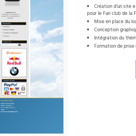
Création d’un site 
pour le Fan club de la 
Mise en place du lo
Conception graphiq
Intégration du thè
Formation de prise