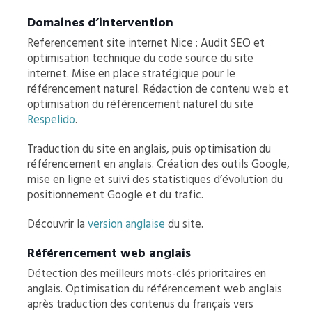
Domaines d’intervention
Referencement site internet Nice : Audit SEO et
optimisation technique du code source du site
internet. Mise en place stratégique pour le
référencement naturel. Rédaction de contenu web et
optimisation du référencement naturel du site
Respelido
.
Traduction du site en anglais, puis optimisation du
référencement en anglais. Création des outils Google,
mise en ligne et suivi des statistiques d’évolution du
positionnement Google et du trafic.
Découvrir la
version anglaise
du site.
Référencement web anglais
Détection des meilleurs mots-clés prioritaires en
anglais. Optimisation du référencement web anglais
après traduction des contenus du français vers