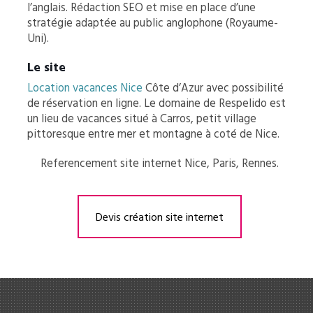
l’anglais. Rédaction SEO et mise en place d’une
stratégie adaptée au public anglophone (Royaume-
Uni).
Le site
Location vacances Nice
Côte d’Azur avec possibilité
de réservation en ligne. Le domaine de Respelido est
un lieu de vacances situé à Carros, petit village
pittoresque entre mer et montagne à coté de Nice.
Referencement site internet Nice, Paris, Rennes.
Devis création site internet