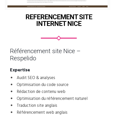
REFERENCEMENT SITE
INTERNET NICE
Référencement site Nice –
Respelido
Expertise
Audit SEO & analyses
Optimisation du code source
Rédaction de contenu web
Optimisation du référencement naturel
Traduction site anglais
Référencement web anglais