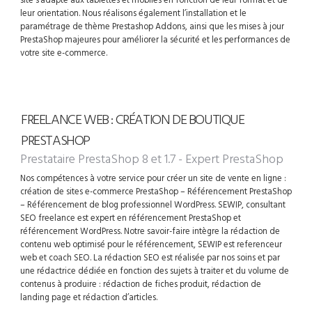
leur orientation. Nous réalisons également l’installation et le
paramétrage de thème Prestashop Addons, ainsi que les mises à jour
PrestaShop majeures pour améliorer la sécurité et les performances de
votre site e-commerce.
FREELANCE WEB : CRÉATION DE BOUTIQUE
PRESTASHOP
Prestataire PrestaShop 8 et 1.7 - Expert PrestaShop
Nos compétences à votre service pour créer un site de vente en ligne :
création de sites e-commerce PrestaShop – Référencement PrestaShop
– Référencement de blog professionnel WordPress. SEWIP, consultant
SEO freelance est expert en référencement PrestaShop et
référencement WordPress. Notre savoir-faire intègre la rédaction de
contenu web optimisé pour le référencement, SEWIP est referenceur
web et coach SEO. La rédaction SEO est réalisée par nos soins et par
une rédactrice dédiée en fonction des sujets à traiter et du volume de
contenus à produire : rédaction de fiches produit, rédaction de
landing page et rédaction d’articles.