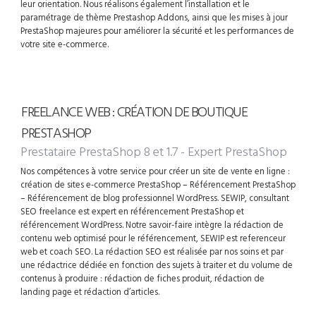
leur orientation. Nous réalisons également l’installation et le
paramétrage de thème Prestashop Addons, ainsi que les mises à jour
PrestaShop majeures pour améliorer la sécurité et les performances de
votre site e-commerce.
FREELANCE WEB : CRÉATION DE BOUTIQUE
PRESTASHOP
Prestataire PrestaShop 8 et 1.7 - Expert PrestaShop
Nos compétences à votre service pour créer un site de vente en ligne :
création de sites e-commerce PrestaShop – Référencement PrestaShop
– Référencement de blog professionnel WordPress. SEWIP, consultant
SEO freelance est expert en référencement PrestaShop et
référencement WordPress. Notre savoir-faire intègre la rédaction de
contenu web optimisé pour le référencement, SEWIP est referenceur
web et coach SEO. La rédaction SEO est réalisée par nos soins et par
une rédactrice dédiée en fonction des sujets à traiter et du volume de
contenus à produire : rédaction de fiches produit, rédaction de
landing page et rédaction d’articles.