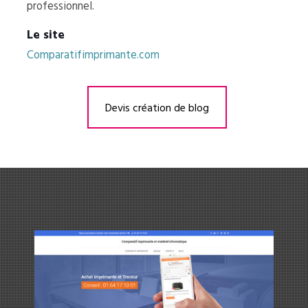
professionnel.
Le site
Comparatifimprimante.com
Devis création de blog