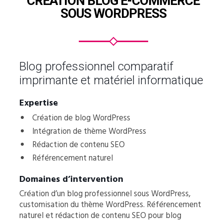
CRÉATION BLOG E-COMMERCE
SOUS WORDPRESS
Blog professionnel comparatif
imprimante et matériel informatique
Expertise
Création de blog WordPress
Intégration de thème WordPress
Rédaction de contenu SEO
Référencement naturel
Domaines d’intervention
Création d’un blog professionnel sous WordPress,
customisation du thème WordPress. Référencement
naturel et rédaction de contenu SEO pour blog