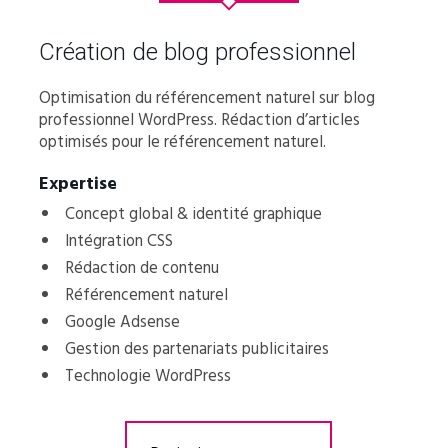
Création de blog professionnel
Optimisation du référencement naturel sur blog
professionnel WordPress. Rédaction d’articles
optimisés pour le référencement naturel.
Expertise
Concept global & identité graphique
Intégration CSS
Rédaction de contenu
Référencement naturel
Google Adsense
Gestion des partenariats publicitaires
Technologie WordPress