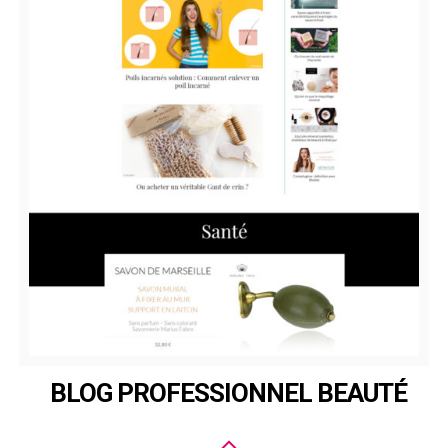
BLOG PROFESSIONNEL BEAUTÉ