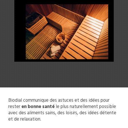
Biodial communique des astuces et des idées pour
rester
en bonne santé
le plus naturellement possible
avec des aliments sains, des loisirs, des idées détente
et de relaxation.