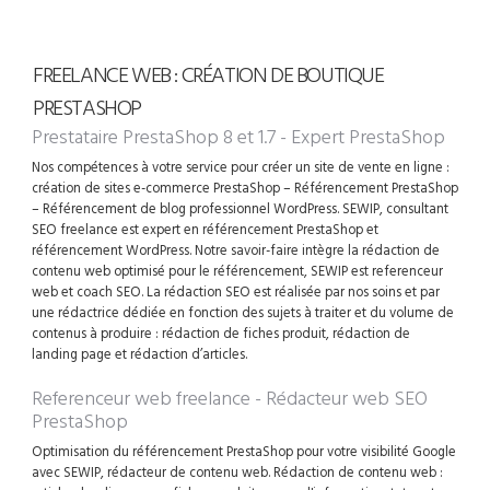
FREELANCE WEB : CRÉATION DE BOUTIQUE
PRESTASHOP
Prestataire PrestaShop 8 et 1.7 - Expert PrestaShop
Nos compétences à votre service pour créer un site de vente en ligne :
création de sites e-commerce PrestaShop – Référencement PrestaShop
– Référencement de blog professionnel WordPress. SEWIP, consultant
SEO freelance est expert en référencement PrestaShop et
référencement WordPress. Notre savoir-faire intègre la rédaction de
contenu web optimisé pour le référencement, SEWIP est referenceur
web et coach SEO. La rédaction SEO est réalisée par nos soins et par
une rédactrice dédiée en fonction des sujets à traiter et du volume de
contenus à produire : rédaction de fiches produit, rédaction de
landing page et rédaction d’articles.
Referenceur web freelance - Rédacteur web SEO
PrestaShop
Optimisation du référencement PrestaShop pour votre visibilité Google
avec SEWIP, rédacteur de contenu web. Rédaction de contenu web :