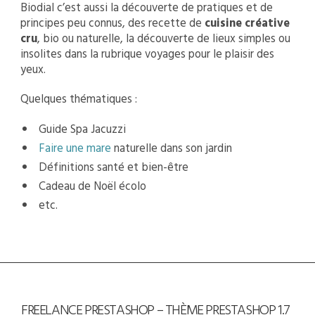
Biodial c’est aussi la découverte de pratiques et de
principes peu connus, des recette de
cuisine créative
cru
, bio ou naturelle, la découverte de lieux simples ou
insolites dans la rubrique voyages pour le plaisir des
yeux.
Quelques thématiques :
Guide Spa Jacuzzi
Faire une mare
naturelle dans son jardin
Définitions santé et bien-être
Cadeau de Noël écolo
etc.
FREELANCE PRESTASHOP – THÈME PRESTASHOP 1.7