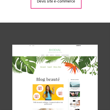
Devis site e-commerce