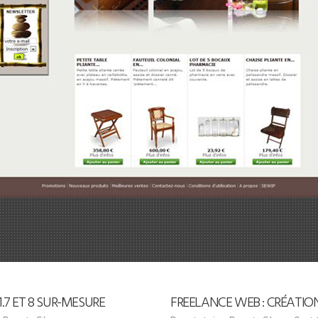
7 ET 8 SUR-MESURE
FREELANCE WEB : CRÉATIO