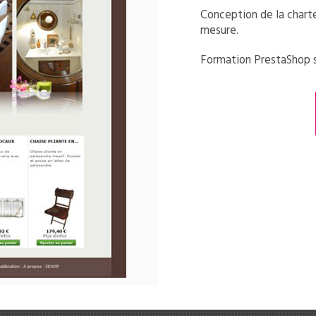
Conception de la chart
mesure.
Formation PrestaShop su