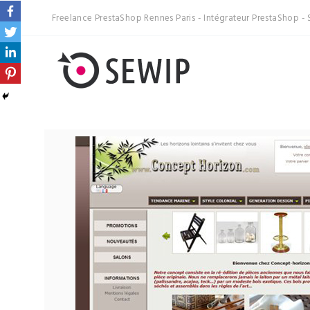
Freelance PrestaShop Rennes Paris - Intégrateur PrestaShop - 