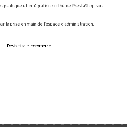
e graphique et intégration du thème PrestaShop sur-
r la prise en main de l’espace d’administration.
Devis site e-commerce