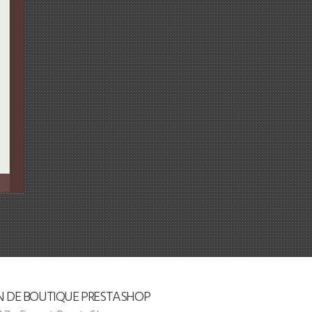
N DE BOUTIQUE PRESTASHOP