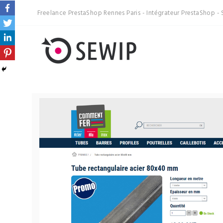
Freelance PrestaShop Rennes Paris - Intégrateur PrestaShop - 