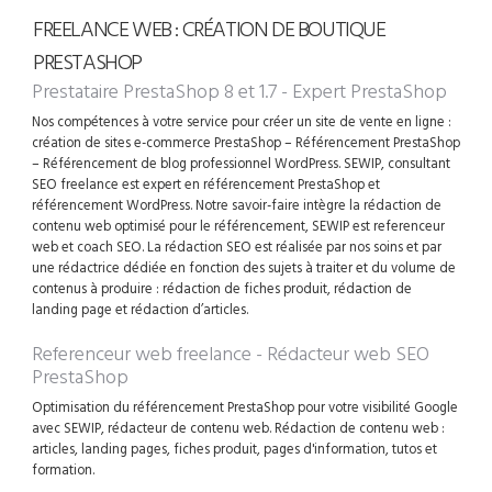
FREELANCE WEB : CRÉATION DE BOUTIQUE
PRESTASHOP
Prestataire PrestaShop 8 et 1.7 - Expert PrestaShop
Nos compétences à votre service pour créer un site de vente en ligne :
création de sites e-commerce PrestaShop – Référencement PrestaShop
– Référencement de blog professionnel WordPress. SEWIP, consultant
SEO freelance est expert en référencement PrestaShop et
référencement WordPress. Notre savoir-faire intègre la rédaction de
contenu web optimisé pour le référencement, SEWIP est referenceur
web et coach SEO. La rédaction SEO est réalisée par nos soins et par
une rédactrice dédiée en fonction des sujets à traiter et du volume de
contenus à produire : rédaction de fiches produit, rédaction de
landing page et rédaction d’articles.
Referenceur web freelance - Rédacteur web SEO
PrestaShop
Optimisation du référencement PrestaShop pour votre visibilité Google
avec SEWIP, rédacteur de contenu web. Rédaction de contenu web :
articles, landing pages, fiches produit, pages d'information, tutos et
formation.