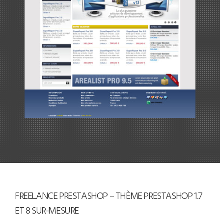
FREELANCE PRESTASHOP – THÈME PRESTASHOP 1.7
ET 8 SUR-MESURE