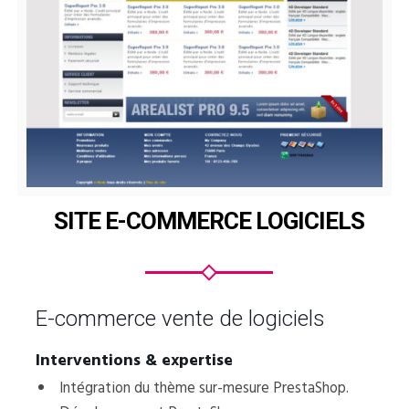
SITE E-COMMERCE LOGICIELS
E-commerce vente de logiciels
Interventions & expertise
Intégration du thème sur-mesure PrestaShop.