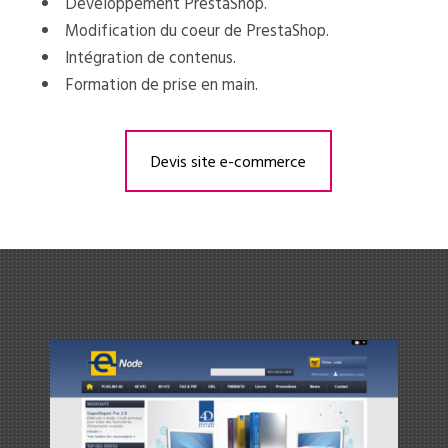
Développement PrestaShop.
Modification du coeur de PrestaShop.
Intégration de contenus.
Formation de prise en main.
Devis site e-commerce