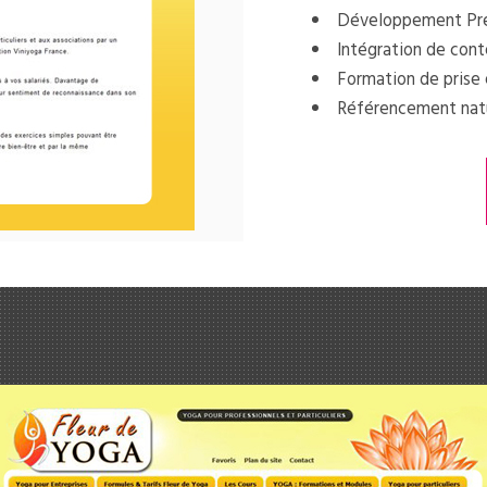
Développement Pre
Intégration de cont
Formation de prise 
Référencement natu