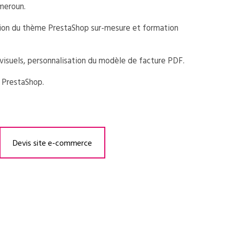
ameroun.
ion du thème PrestaShop sur-mesure et formation
visuels, personnalisation du modèle de facture PDF.
 PrestaShop.
Devis site e-commerce