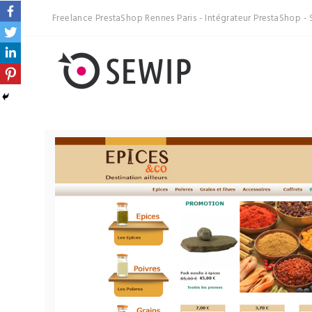
Freelance PrestaShop Rennes Paris - Intégrateur PrestaShop - 