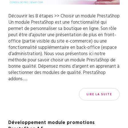
Découvrir les 8 étapes >> Choisir un module PrestaShop
Un module PrestaShop est une fonctionnalité qui
permet de personnaliser sa boutique en ligne. Son rôle
peut être d’ajouter une présentation de plus en front-
office (partie visible du site e-commerce) ou une
fonctionnalité supplémentaire en back-office (espace
d’administration). Nous vous présentons ici notre
méthode pour savoir choisir un module PrestaShop de
bonne qualité. Dépensez moins d’argent en apprenant à
sélectionner des modules de qualité. PrestaShop
addons......
LIRE LA SUITE
Développement module promotions