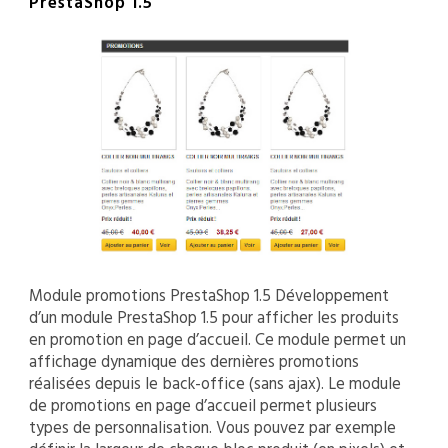
PrestaShop 1.5
Module promotions PrestaShop 1.5 Développement
d’un module PrestaShop 1.5 pour afficher les produits
en promotion en page d’accueil. Ce module permet un
affichage dynamique des dernières promotions
réalisées depuis le back-office (sans ajax). Le module
de promotions en page d’accueil permet plusieurs
types de personnalisation. Vous pouvez par exemple