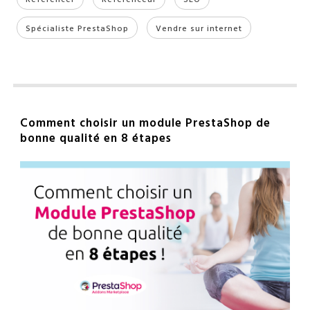
Spécialiste PrestaShop
Vendre sur internet
Comment choisir un module PrestaShop de
bonne qualité en 8 étapes