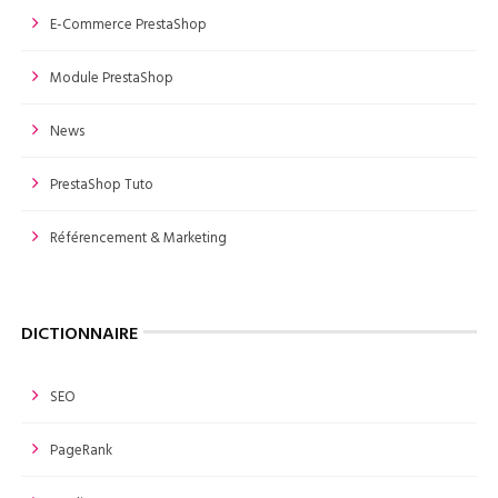
E-Commerce PrestaShop
Module PrestaShop
News
PrestaShop Tuto
Référencement & Marketing
DICTIONNAIRE
SEO
PageRank