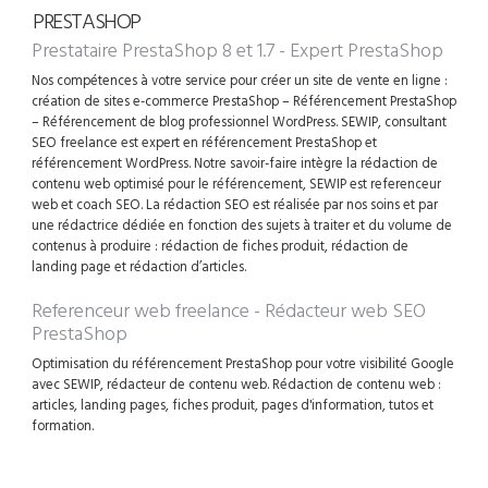
PRESTASHOP
Prestataire PrestaShop 8 et 1.7 - Expert PrestaShop
Nos compétences à votre service pour créer un site de vente en ligne :
création de sites e-commerce PrestaShop – Référencement PrestaShop
– Référencement de blog professionnel WordPress. SEWIP, consultant
SEO freelance est expert en référencement PrestaShop et
référencement WordPress. Notre savoir-faire intègre la rédaction de
contenu web optimisé pour le référencement, SEWIP est referenceur
web et coach SEO. La rédaction SEO est réalisée par nos soins et par
une rédactrice dédiée en fonction des sujets à traiter et du volume de
contenus à produire : rédaction de fiches produit, rédaction de
landing page et rédaction d’articles.
Referenceur web freelance - Rédacteur web SEO
PrestaShop
Optimisation du référencement PrestaShop pour votre visibilité Google
avec SEWIP, rédacteur de contenu web. Rédaction de contenu web :
articles, landing pages, fiches produit, pages d'information, tutos et
formation.