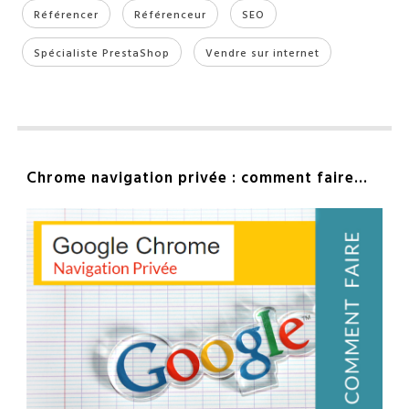
Référencer
Référenceur
SEO
Spécialiste PrestaShop
Vendre sur internet
Chrome navigation privée : comment faire…