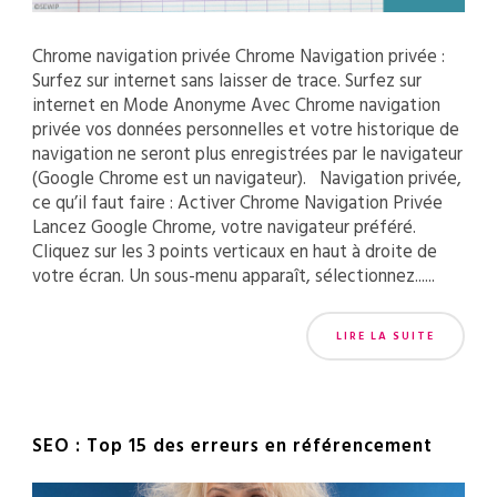
Chrome navigation privée Chrome Navigation privée :
Surfez sur internet sans laisser de trace. Surfez sur
internet en Mode Anonyme Avec Chrome navigation
privée vos données personnelles et votre historique de
navigation ne seront plus enregistrées par le navigateur
(Google Chrome est un navigateur). Navigation privée,
ce qu’il faut faire : Activer Chrome Navigation Privée
Lancez Google Chrome, votre navigateur préféré.
Cliquez sur les 3 points verticaux en haut à droite de
votre écran. Un sous-menu apparaît, sélectionnez......
LIRE LA SUITE
SEO : Top 15 des erreurs en référencement