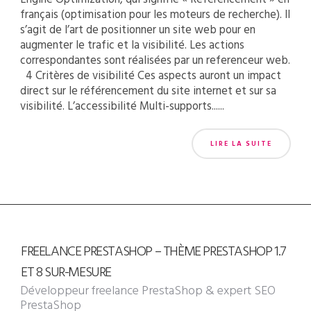
français (optimisation pour les moteurs de recherche). Il
s’agit de l’art de positionner un site web pour en
augmenter le trafic et la visibilité. Les actions
correspondantes sont réalisées par un referenceur web.
4 Critères de visibilité Ces aspects auront un impact
direct sur le référencement du site internet et sur sa
visibilité. L’accessibilité Multi-supports......
LIRE LA SUITE
FREELANCE PRESTASHOP – THÈME PRESTASHOP 1.7
ET 8 SUR-MESURE
Développeur freelance PrestaShop
& expert SEO
PrestaShop