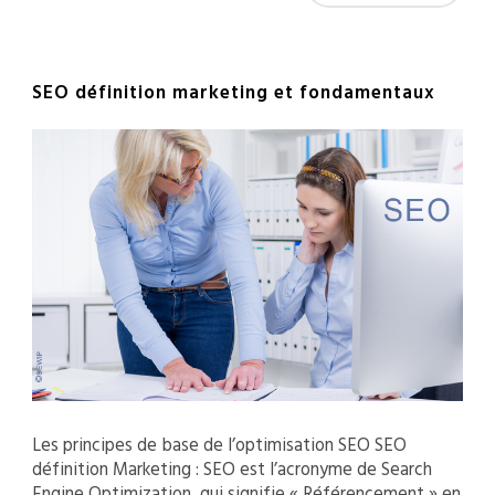
SEO définition marketing et fondamentaux
Les principes de base de l’optimisation SEO SEO
définition Marketing : SEO est l’acronyme de Search
Engine Optimization, qui signifie « Référencement » en