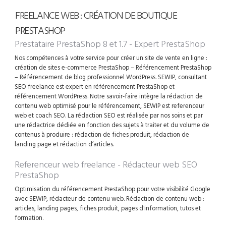
FREELANCE WEB : CRÉATION DE BOUTIQUE
PRESTASHOP
Prestataire PrestaShop 8 et 1.7 - Expert PrestaShop
Nos compétences à votre service pour créer un site de vente en ligne :
création de sites e-commerce PrestaShop – Référencement PrestaShop
– Référencement de blog professionnel WordPress. SEWIP, consultant
SEO freelance est expert en référencement PrestaShop et
référencement WordPress. Notre savoir-faire intègre la rédaction de
contenu web optimisé pour le référencement, SEWIP est referenceur
web et coach SEO. La rédaction SEO est réalisée par nos soins et par
une rédactrice dédiée en fonction des sujets à traiter et du volume de
contenus à produire : rédaction de fiches produit, rédaction de
landing page et rédaction d’articles.
Referenceur web freelance - Rédacteur web SEO
PrestaShop
Optimisation du référencement PrestaShop pour votre visibilité Google
avec SEWIP, rédacteur de contenu web. Rédaction de contenu web :
articles, landing pages, fiches produit, pages d'information, tutos et
formation.