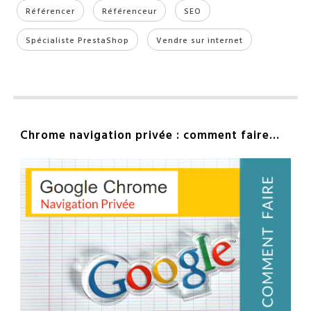
Référencer
Référenceur
SEO
Spécialiste PrestaShop
Vendre sur internet
Chrome navigation privée : comment faire…