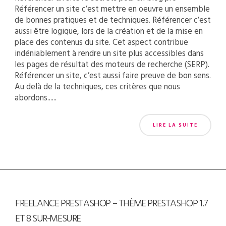
Référencer un site c’est mettre en oeuvre un ensemble
de bonnes pratiques et de techniques. Référencer c’est
aussi être logique, lors de la création et de la mise en
place des contenus du site. Cet aspect contribue
indéniablement à rendre un site plus accessibles dans
les pages de résultat des moteurs de recherche (SERP).
Référencer un site, c’est aussi faire preuve de bon sens.
Au delà de la techniques, ces critères que nous
abordons......
LIRE LA SUITE
FREELANCE PRESTASHOP – THÈME PRESTASHOP 1.7
ET 8 SUR-MESURE