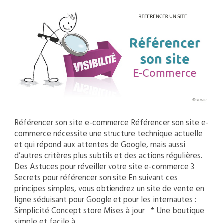
Référencer son site e-commerce Référencer son site e-
commerce nécessite une structure technique actuelle
et qui répond aux attentes de Google, mais aussi
d’autres critères plus subtils et des actions régulières.
Des Astuces pour réveiller votre site e-commerce 3
Secrets pour référencer son site En suivant ces
principes simples, vous obtiendrez un site de vente en
ligne séduisant pour Google et pour les internautes :
Simplicité Concept store Mises à jour * Une boutique
simple et facile à......