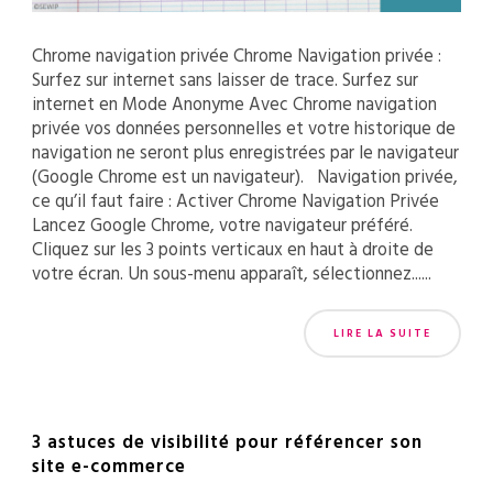
Chrome navigation privée Chrome Navigation privée :
Surfez sur internet sans laisser de trace. Surfez sur
internet en Mode Anonyme Avec Chrome navigation
privée vos données personnelles et votre historique de
navigation ne seront plus enregistrées par le navigateur
(Google Chrome est un navigateur). Navigation privée,
ce qu’il faut faire : Activer Chrome Navigation Privée
Lancez Google Chrome, votre navigateur préféré.
Cliquez sur les 3 points verticaux en haut à droite de
votre écran. Un sous-menu apparaît, sélectionnez......
LIRE LA SUITE
3 astuces de visibilité pour référencer son
site e-commerce