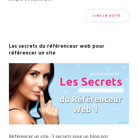
LIRE LA SUITE
Les secrets du référenceur web pour
référencer un site
Référencer un site : 3 secrets pour un blog pro