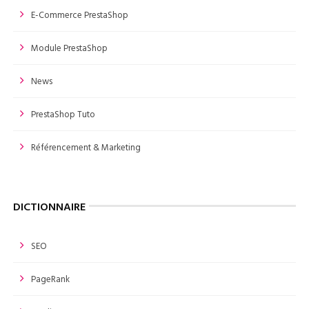
E-Commerce PrestaShop
Module PrestaShop
News
PrestaShop Tuto
Référencement & Marketing
DICTIONNAIRE
SEO
PageRank